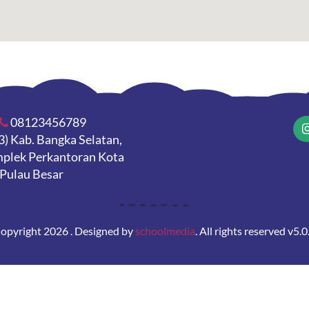
08123456789
3) Kab. Bangka Selatan,
omplek Perkantoran Kota
Pulau Besar
opyright 2026 . Designed by
schoolmedia
. All rights reserved v5.0