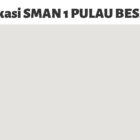
kasi SMAN 1 PULAU BE