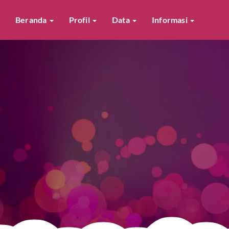
Beranda
Profil
Data
Informasi